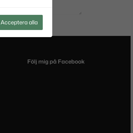
Acceptera alla
Följ mig på Facebook