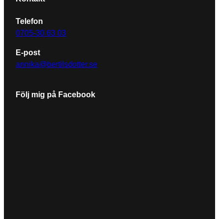
Telefon
0705-30 63 03
E-post
annika@bertilsdotter.se
Följ mig på Facebook