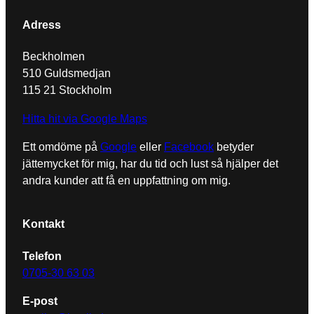
Adress
Beckholmen
510 Guldsmedjan
115 21 Stockholm
Hitta hit via Google Maps
Ett omdöme på
Google
eller
Facebook
betyder
jättemycket för mig, har du tid och lust så hjälper det
andra kunder att få en uppfattning om mig.
Kontakt
Telefon
0705-30 63 03
E-post