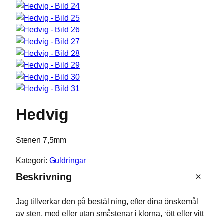
Hedvig
Stenen 7,5mm
Kategori:
Guldringar
Beskrivning
Jag tillverkar den på beställning, efter dina önskemål
av sten, med eller utan småstenar i klorna, rött eller vitt