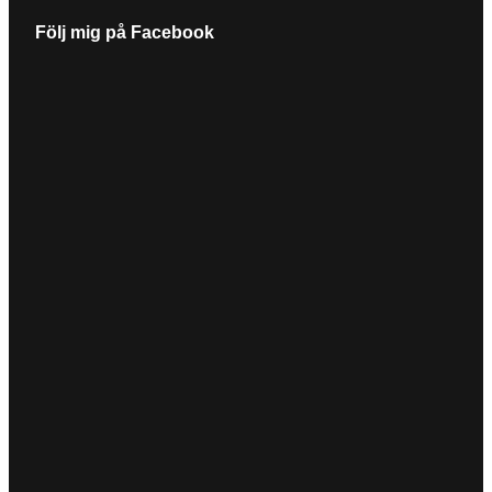
Följ mig på Facebook