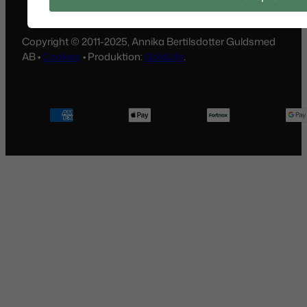
Copyright © 2011-2025, Annika Bertilsdotter Guldsmed
AB •
Cookies
• Produktion:
GoldLife
.