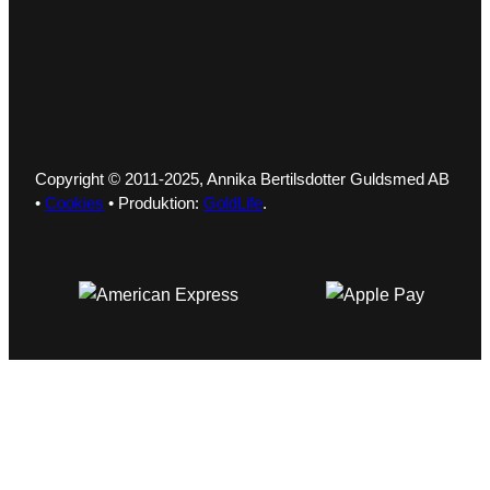
Copyright © 2011-2025, Annika Bertilsdotter Guldsmed AB
•
Cookies
• Produktion:
GoldLife
.