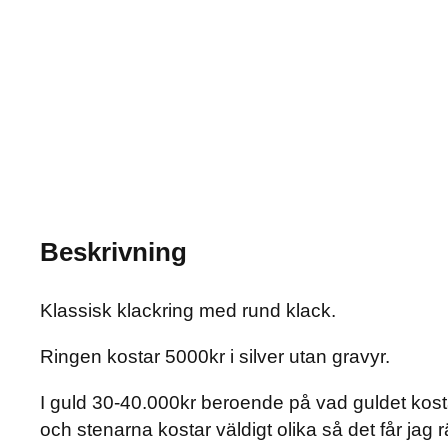
Beskrivning
Klassisk klackring med rund klack.
Ringen kostar 5000kr i silver utan gravyr.
I guld 30-40.000kr beroende på vad guldet kosta
och stenarna kostar väldigt olika så det får jag