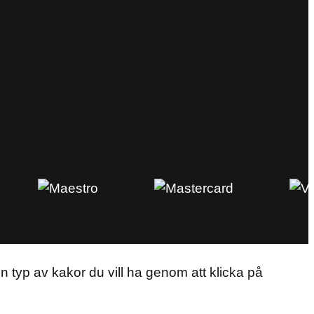
en typ av kakor du vill ha genom att klicka på