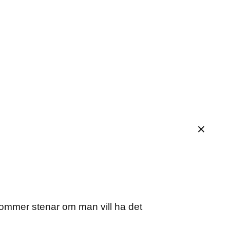
lkommer stenar om man vill ha det