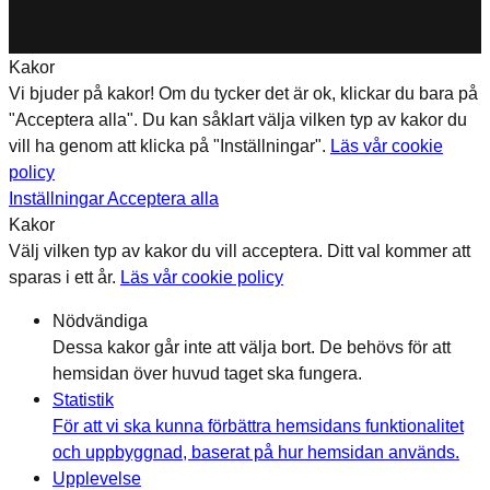
Kakor
Vi bjuder på kakor! Om du tycker det är ok, klickar du bara på
"Acceptera alla". Du kan såklart välja vilken typ av kakor du
vill ha genom att klicka på "Inställningar".
Läs vår cookie
policy
Inställningar
Acceptera alla
Kakor
Välj vilken typ av kakor du vill acceptera. Ditt val kommer att
sparas i ett år.
Läs vår cookie policy
Nödvändiga
Dessa kakor går inte att välja bort. De behövs för att
hemsidan över huvud taget ska fungera.
Statistik
För att vi ska kunna förbättra hemsidans funktionalitet
och uppbyggnad, baserat på hur hemsidan används.
Upplevelse