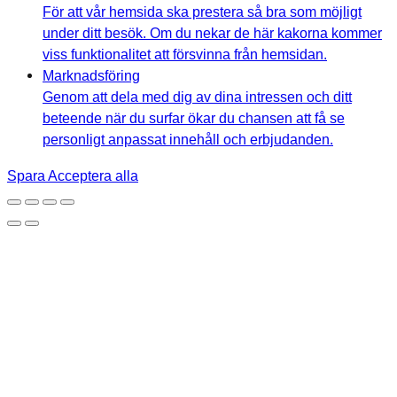
För att vår hemsida ska prestera så bra som möjligt
under ditt besök. Om du nekar de här kakorna kommer
viss funktionalitet att försvinna från hemsidan.
Marknadsföring
Genom att dela med dig av dina intressen och ditt
beteende när du surfar ökar du chansen att få se
personligt anpassat innehåll och erbjudanden.
Spara
Acceptera alla