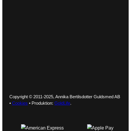
Copyright © 2011-2025, Annika Bertilsdotter Guldsmed AB
•
Cookies
• Produktion:
GoldLife
.