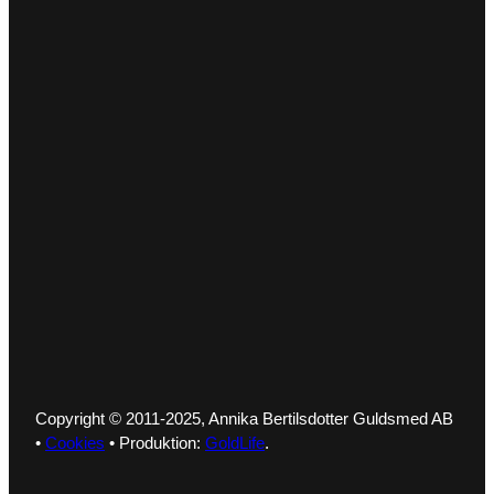
Copyright © 2011-2025, Annika Bertilsdotter Guldsmed AB
•
Cookies
• Produktion:
GoldLife
.