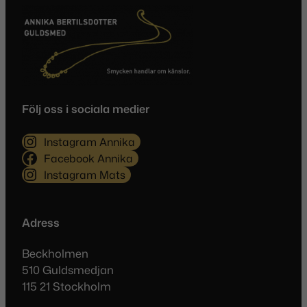
Följ oss i sociala medier
Instagram Annika
Facebook Annika
Instagram Mats
Adress
Beckholmen
510 Guldsmedjan
115 21 Stockholm