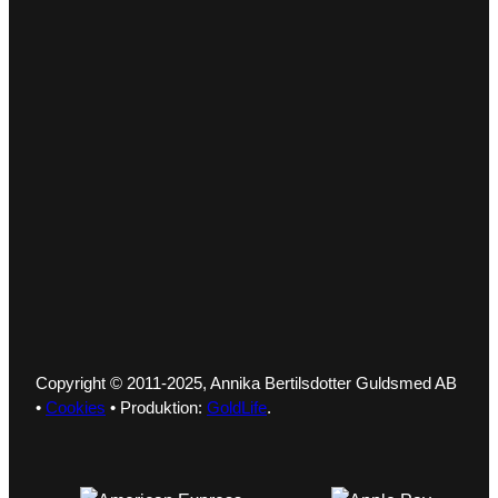
Copyright © 2011-2025, Annika Bertilsdotter Guldsmed AB
•
Cookies
• Produktion:
GoldLife
.